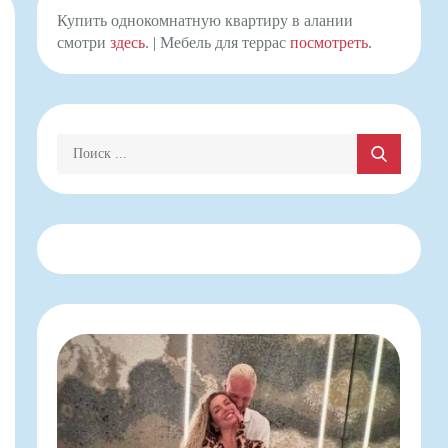
Купить однокомнатную квартиру в алании
смотри
здесь
. | Мебель для террас
посмотреть
.
Поиск: