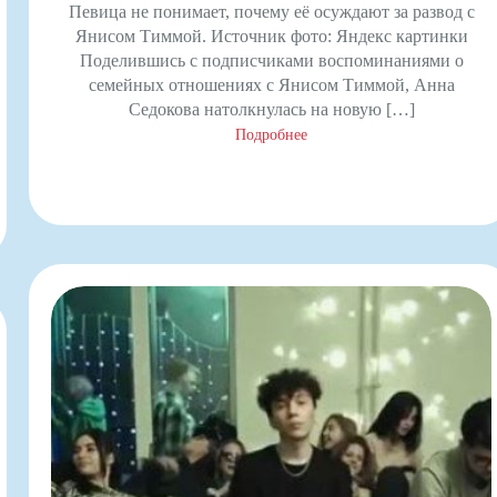
Певица не понимает, почему её осуждают за развод с
Янисом Тиммой. Источник фото: Яндекс картинки
Поделившись с подписчиками воспоминаниями о
семейных отношениях с Янисом Тиммой, Анна
Седокова натолкнулась на новую […]
Подробнее