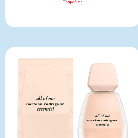
Подробнее